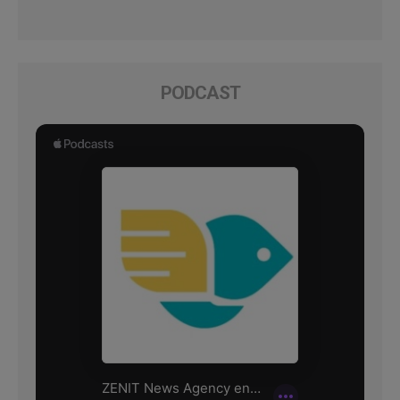
PODCAST