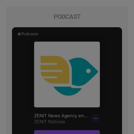
PODCAST