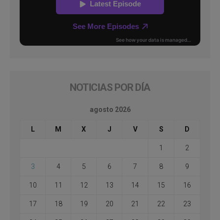
NOTICIAS POR DÍA
agosto 2026
L
M
X
J
V
S
D
1
2
3
4
5
6
7
8
9
10
11
12
13
14
15
16
17
18
19
20
21
22
23