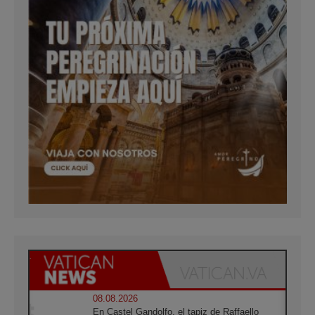
08.08.2026
En Castel Gandolfo, el tapiz de Raffaello