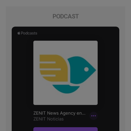
PODCAST