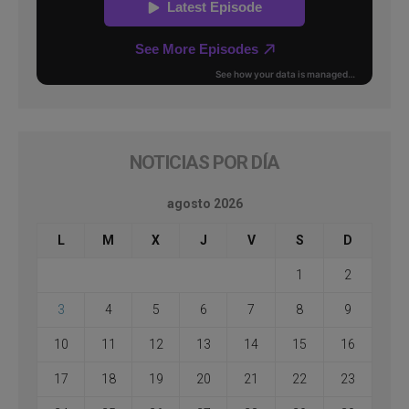
NOTICIAS POR DÍA
agosto 2026
L
M
X
J
V
S
D
1
2
3
4
5
6
7
8
9
10
11
12
13
14
15
16
17
18
19
20
21
22
23