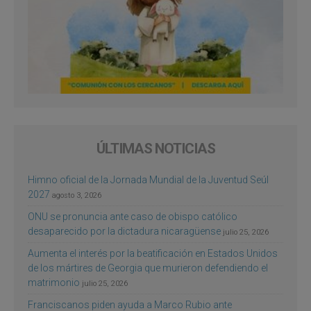
ÚLTIMAS NOTICIAS
Himno oficial de la Jornada Mundial de la Juventud Seúl
2027
agosto 3, 2026
ONU se pronuncia ante caso de obispo católico
desaparecido por la dictadura nicaragüense
julio 25, 2026
Aumenta el interés por la beatificación en Estados Unidos
de los mártires de Georgia que murieron defendiendo el
matrimonio
julio 25, 2026
Franciscanos piden ayuda a Marco Rubio ante