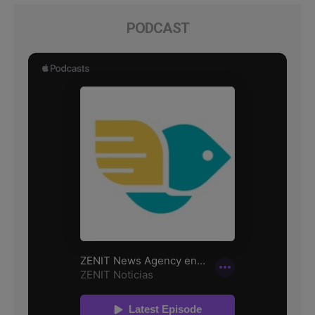
PODCAST