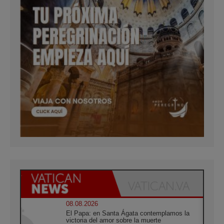
08.08.2026
El Papa: en Santa Ágata contemplamos la
victoria del amor sobre la muerte