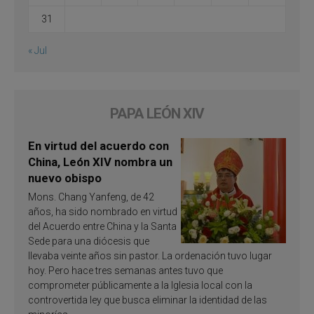
31
« Jul
PAPA LEÓN XIV
En virtud del acuerdo con
China, León XIV nombra un
nuevo obispo
Mons. Chang Yanfeng, de 42
años, ha sido nombrado en virtud
del Acuerdo entre China y la Santa
Sede para una diócesis que
llevaba veinte años sin pastor. La ordenación tuvo lugar
hoy. Pero hace tres semanas antes tuvo que
comprometer públicamente a la Iglesia local con la
controvertida ley que busca eliminar la identidad de las