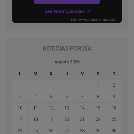
NOTICIAS POR DÍA
agosto 2026
L
M
X
J
V
S
D
1
2
3
4
5
6
7
8
9
10
11
12
13
14
15
16
17
18
19
20
21
22
23
24
25
26
27
28
29
30