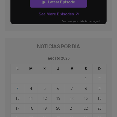
NOTICIAS POR DÍA
agosto 2026
L
M
X
J
V
S
D
1
2
3
4
5
6
7
8
9
10
11
12
13
14
15
16
17
18
19
20
21
22
23