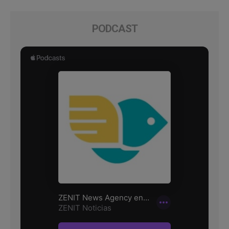
PODCAST