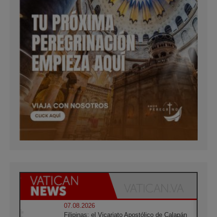
07.08.2026
Filipinas: el Vicariato Apostólico de Calapán