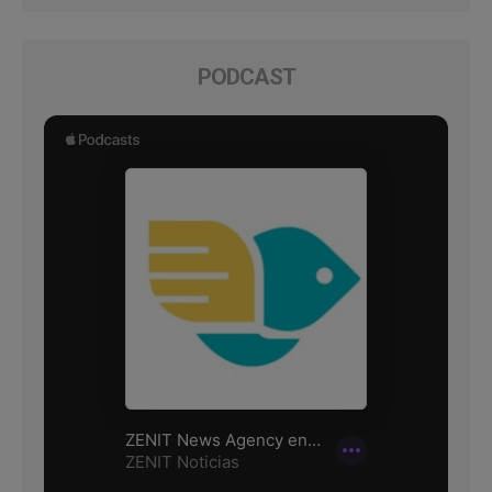
PODCAST