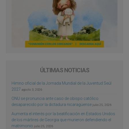
ÚLTIMAS NOTICIAS
Himno oficial de la Jornada Mundial de la Juventud Seúl
2027
agosto 3, 2026
ONU se pronuncia ante caso de obispo católico
desaparecido por la dictadura nicaragüense
julio 25, 2026
Aumenta el interés por la beatificación en Estados Unidos
de los mártires de Georgia que murieron defendiendo el
matrimonio
julio 25, 2026