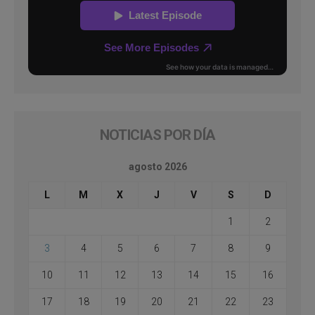
NOTICIAS POR DÍA
agosto 2026
L
M
X
J
V
S
D
1
2
3
4
5
6
7
8
9
10
11
12
13
14
15
16
17
18
19
20
21
22
23