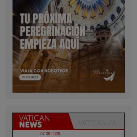
07.08.2026