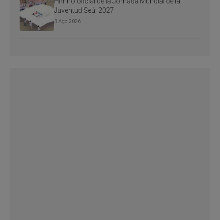
Himno oficial de la Jornada Mundial de la
Juventud Seúl 2027
3 Ago 2026