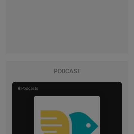
PODCAST