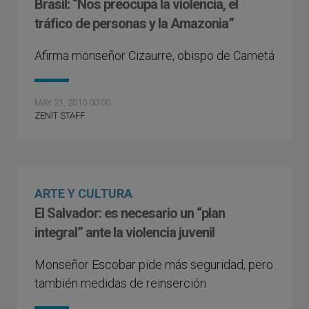
Brasil: “Nos preocupa la violencia, el
tráfico de personas y la Amazonia”
Afirma monseñor Cizaurre, obispo de Cametá
MAY 21, 2010 00:00
ZENIT STAFF
ARTE Y CULTURA
El Salvador: es necesario un “plan
integral” ante la violencia juvenil
Monseñor Escobar pide más seguridad, pero
también medidas de reinserción