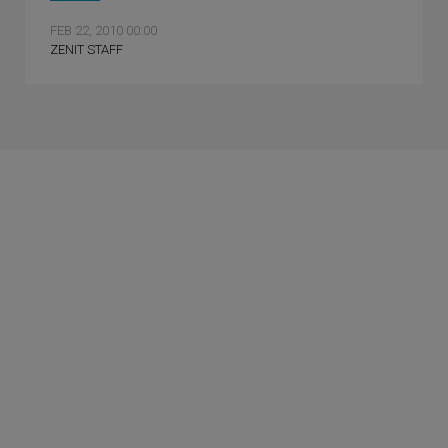
FEB 22, 2010 00:00
ZENIT STAFF