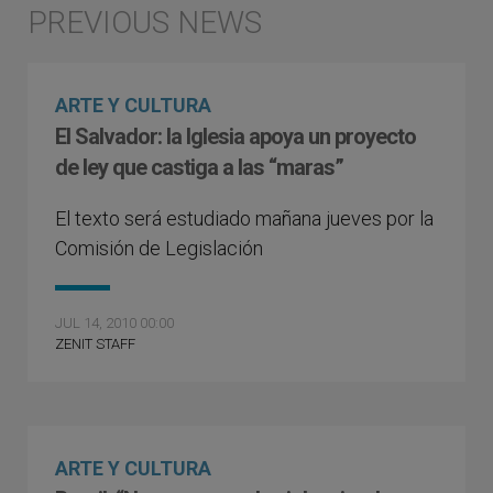
ARTE Y CULTURA
El Salvador: la Iglesia apoya un proyecto
de ley que castiga a las “maras”
El texto será estudiado mañana jueves por la
Comisión de Legislación
JUL 14, 2010 00:00
ZENIT STAFF
ARTE Y CULTURA