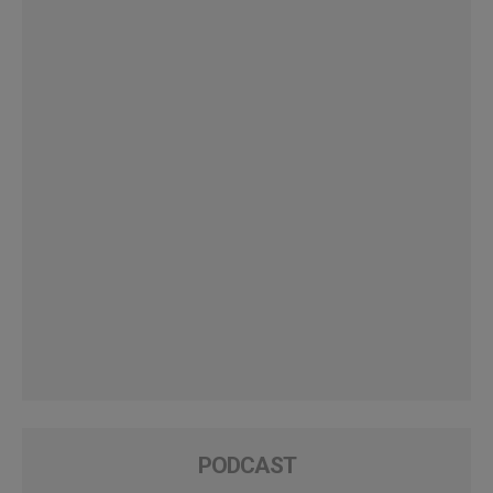
PODCAST