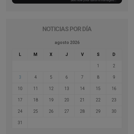
NOTICIAS POR DÍA
agosto 2026
L
M
X
J
V
S
D
1
2
3
4
5
6
7
8
9
10
11
12
13
14
15
16
17
18
19
20
21
22
23
24
25
26
27
28
29
30
31