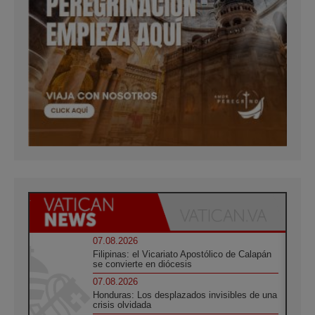
07.08.2026
Filipinas: el Vicariato Apostólico de Calapán
se convierte en diócesis
07.08.2026
Honduras: Los desplazados invisibles de una
crisis olvidada