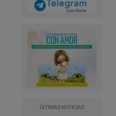
ÚLTIMAS NOTICIAS