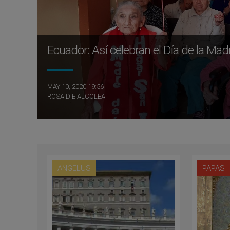
Ecuador: Así celebran el Día de la Mad
MAY 10, 2020 19:56
ROSA DIE ALCOLEA
ANGELUS
PAPAS