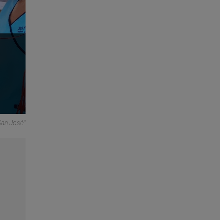
San José"