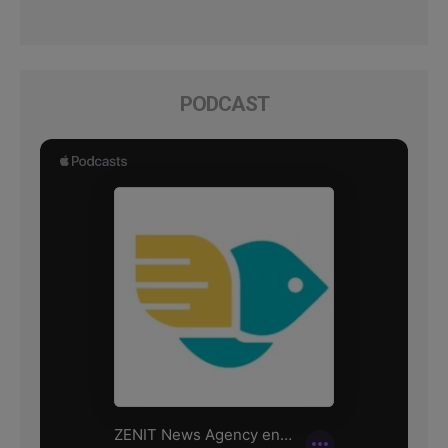
PODCAST