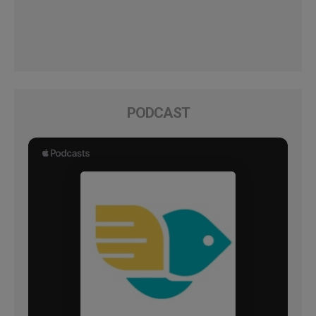
PODCAST