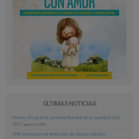
ÚLTIMAS NOTICIAS
Himno oficial de la Jornada Mundial de la Juventud Seúl
2027
agosto 3, 2026
ONU se pronuncia ante caso de obispo católico