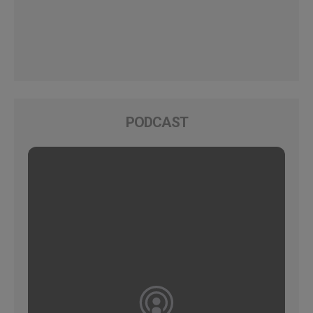
PODCAST