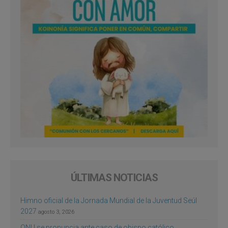
ÚLTIMAS NOTICIAS
Himno oficial de la Jornada Mundial de la Juventud Seúl
2027
agosto 3, 2026
ONU se pronuncia ante caso de obispo católico