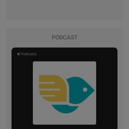
PODCAST