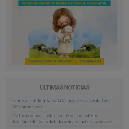
ÚLTIMAS NOTICIAS
Himno oficial de la Jornada Mundial de la Juventud Seúl
2027
agosto 3, 2026
ONU se pronuncia ante caso de obispo católico
desaparecido por la dictadura nicaragüense
julio 25, 2026