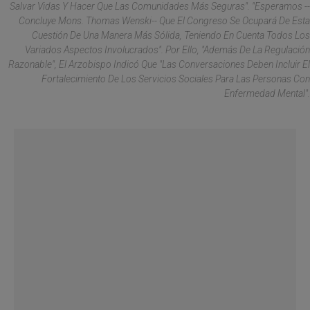
Salvar Vidas Y Hacer Que Las Comunidades Más Seguras". "Esperamos --
Concluye Mons. Thomas Wenski-- Que El Congreso Se Ocupará De Esta
Cuestión De Una Manera Más Sólida, Teniendo En Cuenta Todos Los
Variados Aspectos Involucrados". Por Ello, "además De La Regulación
Razonable", El Arzobispo Indicó Que "las Conversaciones Deben Incluir El
Fortalecimiento De Los Servicios Sociales Para Las Personas Con
Enfermedad Mental".