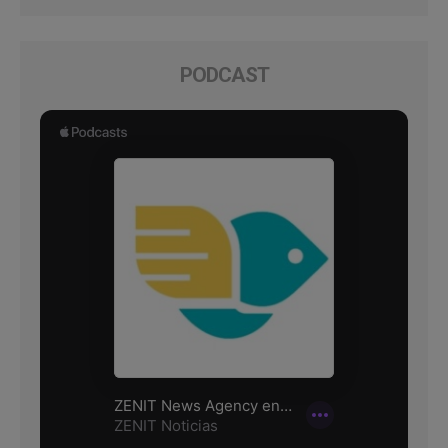
PODCAST