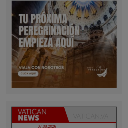
07.08.2026