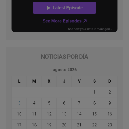
NOTICIAS POR DÍA
agosto 2026
L
M
X
J
V
S
D
1
2
3
4
5
6
7
8
9
10
11
12
13
14
15
16
17
18
19
20
21
22
23