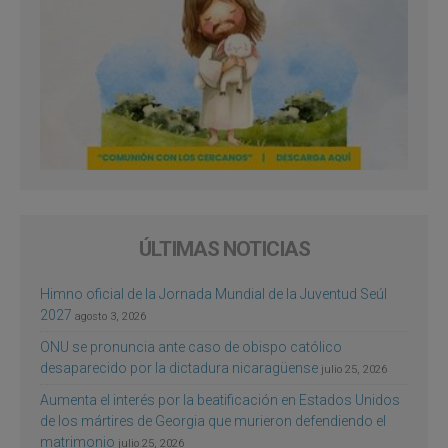
ÚLTIMAS NOTICIAS
Himno oficial de la Jornada Mundial de la Juventud Seúl
2027
agosto 3, 2026
ONU se pronuncia ante caso de obispo católico
desaparecido por la dictadura nicaragüense
julio 25, 2026
Aumenta el interés por la beatificación en Estados Unidos
de los mártires de Georgia que murieron defendiendo el
matrimonio
julio 25, 2026