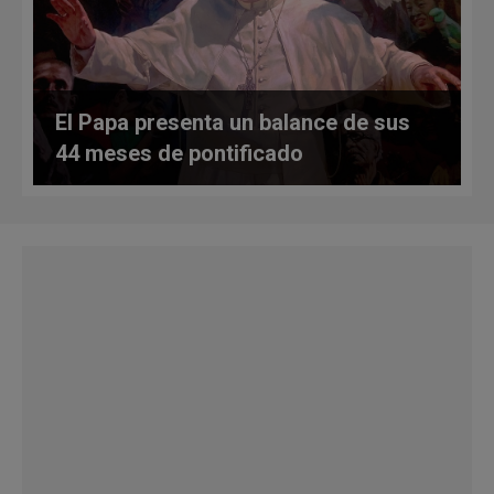
El Papa presenta un balance de sus
44 meses de pontificado