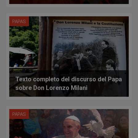
PAPAS
Texto completo del discurso del Papa
sobre Don Lorenzo Milani
PAPAS