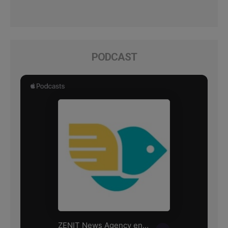
PODCAST