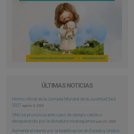
ÚLTIMAS NOTICIAS
Himno oficial de la Jornada Mundial de la Juventud Seúl
2027
agosto 3, 2026
ONU se pronuncia ante caso de obispo católico
desaparecido por la dictadura nicaragüense
julio 25, 2026
Aumenta el interés por la beatificación en Estados Unidos