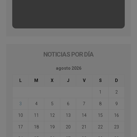
NOTICIAS POR DÍA
agosto 2026
L
M
X
J
V
S
D
1
2
3
4
5
6
7
8
9
10
11
12
13
14
15
16
17
18
19
20
21
22
23