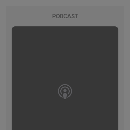
PODCAST