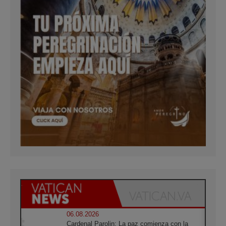
06.08.2026
Cardenal Parolin: La paz comienza con la