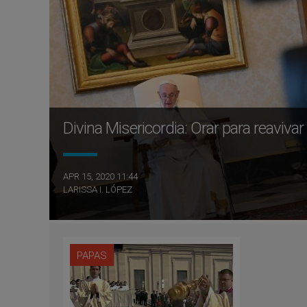
Divina Misericordia: Orar para reavivar 
APR 15, 2020 11:44
LARISSA I. LÓPEZ
PAPAS