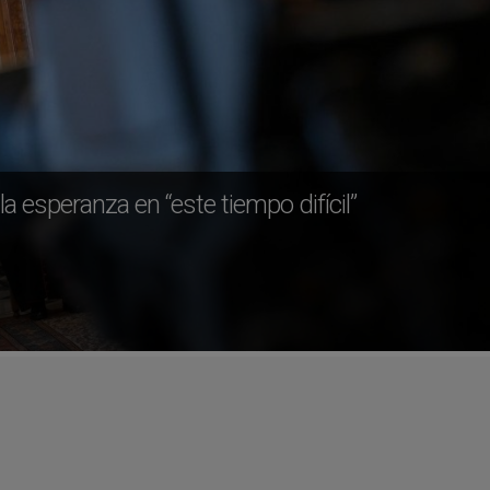
la esperanza en “este tiempo difícil”