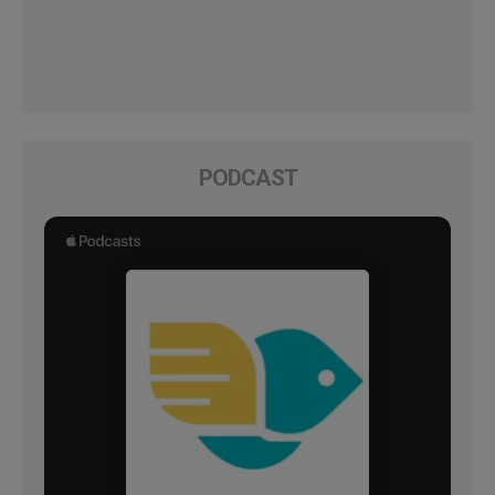
PODCAST