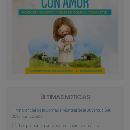
ÚLTIMAS NOTICIAS
Himno oficial de la Jornada Mundial de la Juventud Seúl
2027
agosto 3, 2026
ONU se pronuncia ante caso de obispo católico