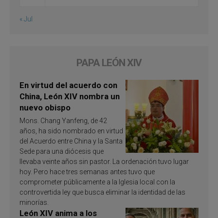
« Jul
PAPA LEÓN XIV
En virtud del acuerdo con
China, León XIV nombra un
nuevo obispo
Mons. Chang Yanfeng, de 42
años, ha sido nombrado en virtud
del Acuerdo entre China y la Santa
Sede para una diócesis que
llevaba veinte años sin pastor. La ordenación tuvo lugar
hoy. Pero hace tres semanas antes tuvo que
comprometer públicamente a la Iglesia local con la
controvertida ley que busca eliminar la identidad de las
minorías.
León XIV anima a los