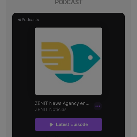
PODCAST