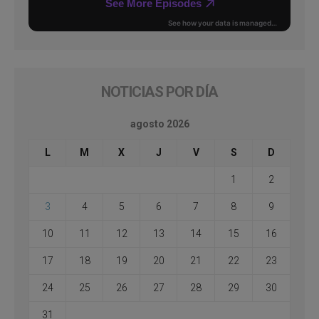
NOTICIAS POR DÍA
agosto 2026
L
M
X
J
V
S
D
1
2
3
4
5
6
7
8
9
10
11
12
13
14
15
16
17
18
19
20
21
22
23
24
25
26
27
28
29
30
31