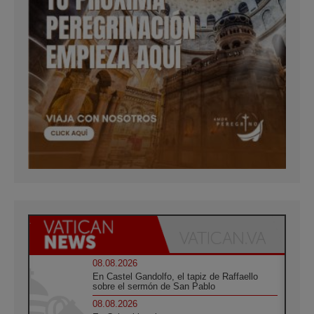
08.08.2026
En Castel Gandolfo, el tapiz de Raffaello
sobre el sermón de San Pablo
08.08.2026