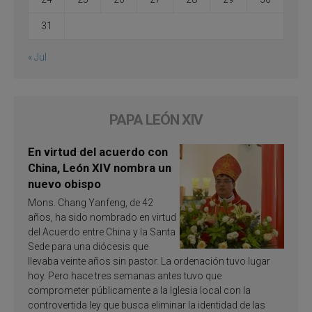
31
« Jul
PAPA LEÓN XIV
En virtud del acuerdo con
China, León XIV nombra un
nuevo obispo
Mons. Chang Yanfeng, de 42
años, ha sido nombrado en virtud
del Acuerdo entre China y la Santa
Sede para una diócesis que
llevaba veinte años sin pastor. La ordenación tuvo lugar
hoy. Pero hace tres semanas antes tuvo que
comprometer públicamente a la Iglesia local con la
controvertida ley que busca eliminar la identidad de las