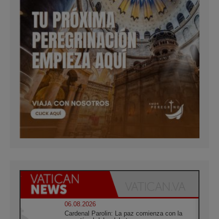
06.08.2026
Cardenal Parolin: La paz comienza con la