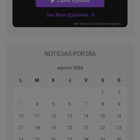
NOTICIAS POR DÍA
agosto 2026
L
M
X
J
V
S
D
1
2
3
4
5
6
7
8
9
10
11
12
13
14
15
16
17
18
19
20
21
22
23
24
25
26
27
28
29
30