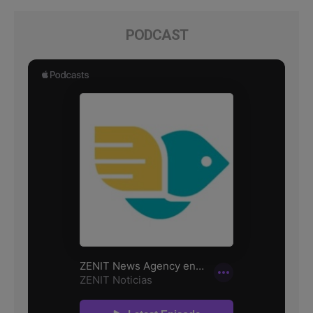
PODCAST