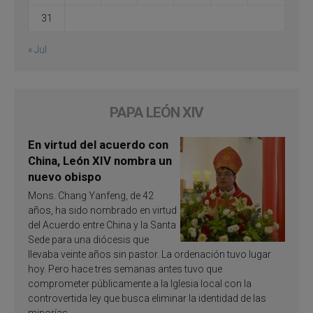
31
« Jul
PAPA LEÓN XIV
En virtud del acuerdo con
China, León XIV nombra un
nuevo obispo
Mons. Chang Yanfeng, de 42
años, ha sido nombrado en virtud
del Acuerdo entre China y la Santa
Sede para una diócesis que
llevaba veinte años sin pastor. La ordenación tuvo lugar
hoy. Pero hace tres semanas antes tuvo que
comprometer públicamente a la Iglesia local con la
controvertida ley que busca eliminar la identidad de las
minorías.