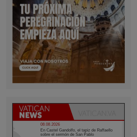
08.08.2026
En Castel Gandolfo, el tapiz de Raffaello
sobre el sermón de San Pablo