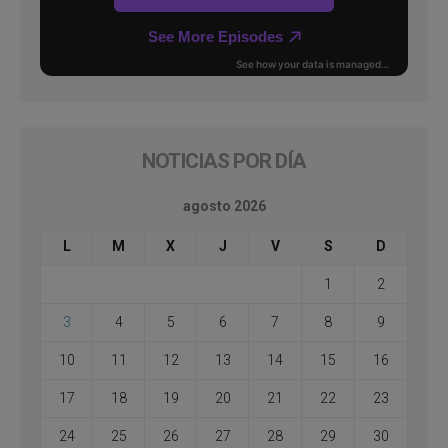
NOTICIAS POR DÍA
agosto 2026
L
M
X
J
V
S
D
1
2
3
4
5
6
7
8
9
10
11
12
13
14
15
16
17
18
19
20
21
22
23
24
25
26
27
28
29
30