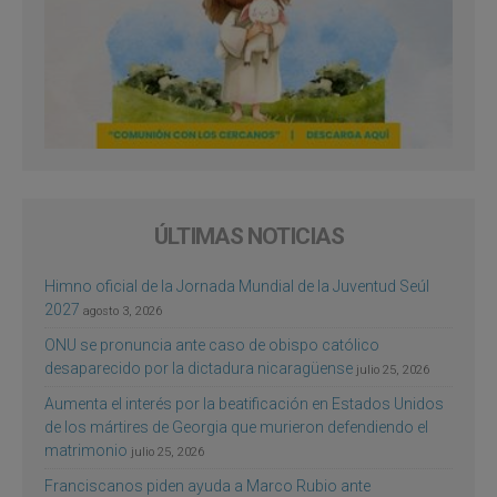
ÚLTIMAS NOTICIAS
Himno oficial de la Jornada Mundial de la Juventud Seúl
2027
agosto 3, 2026
ONU se pronuncia ante caso de obispo católico
desaparecido por la dictadura nicaragüense
julio 25, 2026
Aumenta el interés por la beatificación en Estados Unidos
de los mártires de Georgia que murieron defendiendo el
matrimonio
julio 25, 2026
Franciscanos piden ayuda a Marco Rubio ante