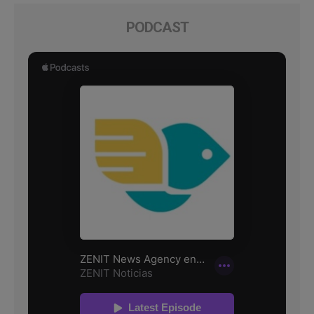
PODCAST