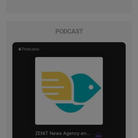
PODCAST