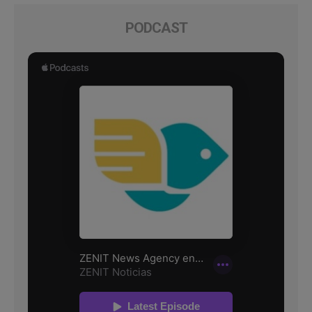
PODCAST