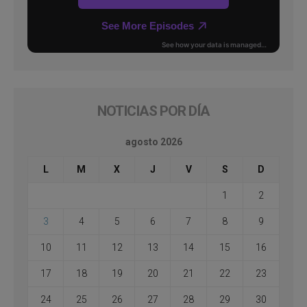
NOTICIAS POR DÍA
agosto 2026
L
M
X
J
V
S
D
1
2
3
4
5
6
7
8
9
10
11
12
13
14
15
16
17
18
19
20
21
22
23
24
25
26
27
28
29
30