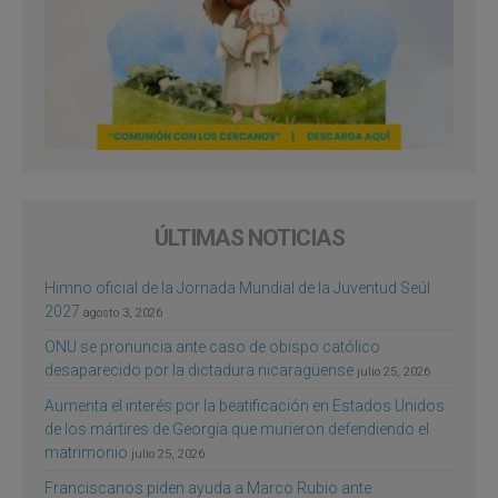
ÚLTIMAS NOTICIAS
Himno oficial de la Jornada Mundial de la Juventud Seúl
2027
agosto 3, 2026
ONU se pronuncia ante caso de obispo católico
desaparecido por la dictadura nicaragüense
julio 25, 2026
Aumenta el interés por la beatificación en Estados Unidos
de los mártires de Georgia que murieron defendiendo el
matrimonio
julio 25, 2026
Franciscanos piden ayuda a Marco Rubio ante