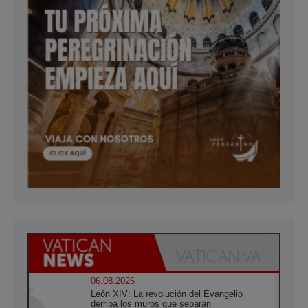
06.08.2026
León XIV: La revolución del Evangelio
derriba los muros que separan