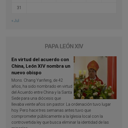
31
« Jul
PAPA LEÓN XIV
En virtud del acuerdo con
China, León XIV nombra un
nuevo obispo
Mons. Chang Yanfeng, de 42
años, ha sido nombrado en virtud
del Acuerdo entre China y la Santa
Sede para una diócesis que
llevaba veinte años sin pastor. La ordenación tuvo lugar
hoy. Pero hace tres semanas antes tuvo que
comprometer públicamente a la Iglesia local con la
controvertida ley que busca eliminar la identidad de las