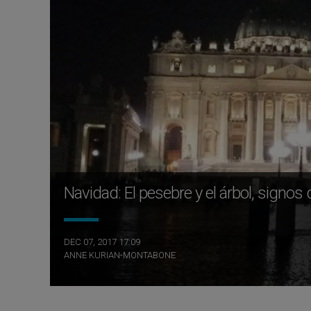
Navidad: El pesebre y el árbol, signo
DEC 07, 2017 17:09
ANNE KURIAN-MONTABONE