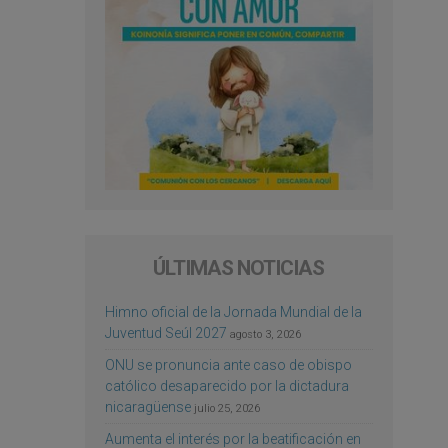
ÚLTIMAS NOTICIAS
Himno oficial de la Jornada Mundial de la
Juventud Seúl 2027
agosto 3, 2026
ONU se pronuncia ante caso de obispo
católico desaparecido por la dictadura
nicaragüense
julio 25, 2026
Aumenta el interés por la beatificación en