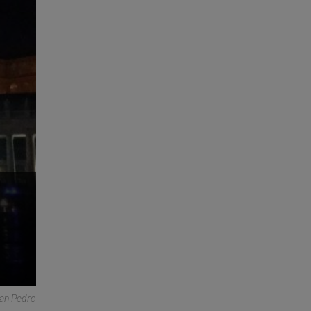
San Pedro