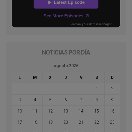
NOTICIAS POR DÍA
agosto 2026
L
M
X
J
V
S
D
1
2
3
4
5
6
7
8
9
10
11
12
13
14
15
16
17
18
19
20
21
22
23