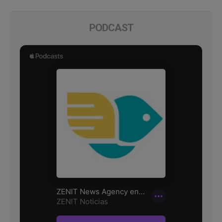
PODCAST