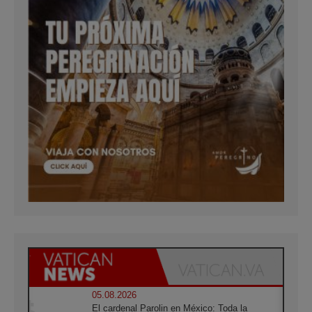
05.08.2026
El cardenal Parolin en México: Toda la