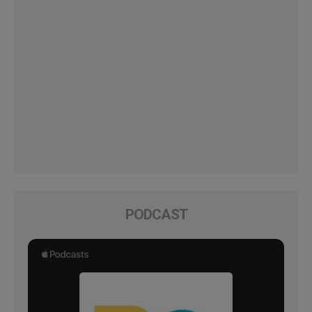
PODCAST