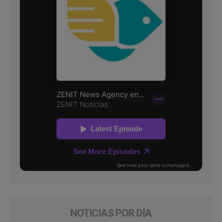
NOTICIAS POR DÍA