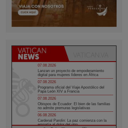
07.08.2026
Lanzan un proyecto de empoderamiento
digital para mujeres líderes en África
07.08.2026
Programa oficial del Viaje Apostólico del
Papa León XIV a Francia
07.08.2026
Obispos de Ecuador: El bien de las familias
no admite premuras legislativas
06.08.2026
Cardenal Parolin: La paz comienza con la
empatía al dolor del otro