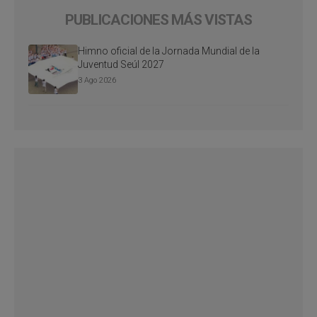
PUBLICACIONES MÁS VISTAS
Himno oficial de la Jornada Mundial de la
Juventud Seúl 2027
3 Ago 2026