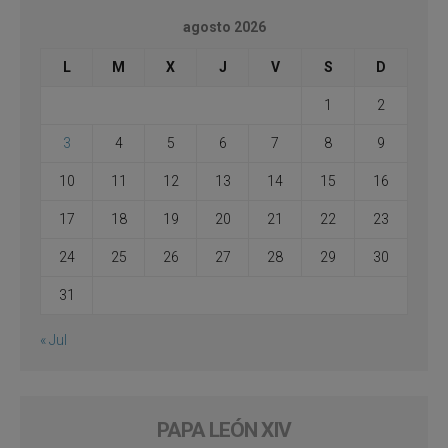
agosto 2026
L
M
X
J
V
S
D
1
2
3
4
5
6
7
8
9
10
11
12
13
14
15
16
17
18
19
20
21
22
23
24
25
26
27
28
29
30
31
« Jul
PAPA LEÓN XIV