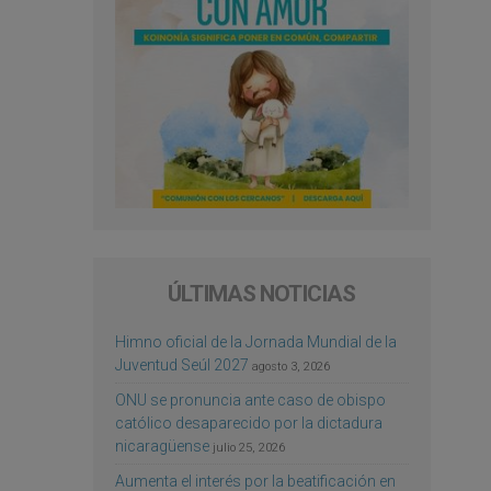
ÚLTIMAS NOTICIAS
Himno oficial de la Jornada Mundial de la
Juventud Seúl 2027
agosto 3, 2026
ONU se pronuncia ante caso de obispo
católico desaparecido por la dictadura
nicaragüense
julio 25, 2026
Aumenta el interés por la beatificación en