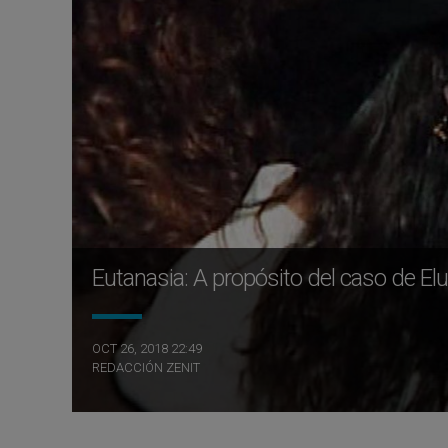
Eutanasia: A propósito del caso de El
OCT 26, 2018 22:49
REDACCIÓN ZENIT