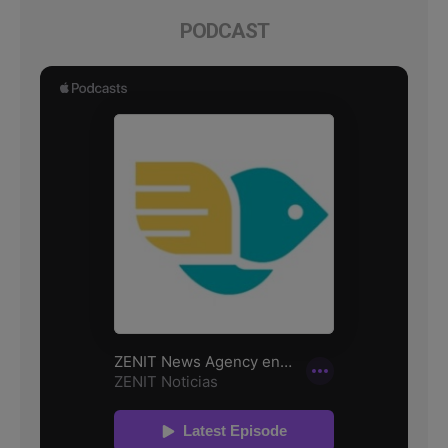
PODCAST