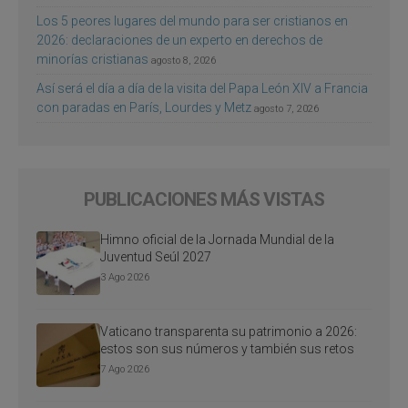
Los 5 peores lugares del mundo para ser cristianos en
2026: declaraciones de un experto en derechos de
minorías cristianas
agosto 8, 2026
Así será el día a día de la visita del Papa León XIV a Francia
con paradas en París, Lourdes y Metz
agosto 7, 2026
PUBLICACIONES MÁS VISTAS
Himno oficial de la Jornada Mundial de la
Juventud Seúl 2027
3 Ago 2026
Vaticano transparenta su patrimonio a 2026:
estos son sus números y también sus retos
7 Ago 2026