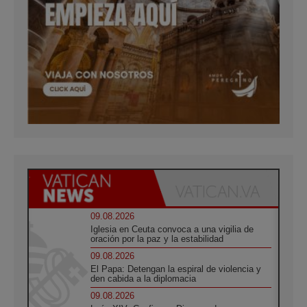
09.08.2026
Iglesia en Ceuta convoca a una vigilia de
oración por la paz y la estabilidad
09.08.2026
El Papa: Detengan la espiral de violencia y
den cabida a la diplomacia
09.08.2026