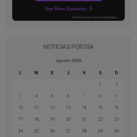
NOTICIAS POR DÍA
agosto 2026
L
M
X
J
V
S
D
1
2
3
4
5
6
7
8
9
10
11
12
13
14
15
16
17
18
19
20
21
22
23
24
25
26
27
28
29
30