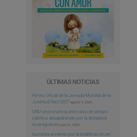
ÚLTIMAS NOTICIAS
Himno oficial de la Jornada Mundial de la
Juventud Seúl 2027
agosto 3, 2026
ONU se pronuncia ante caso de obispo
católico desaparecido por la dictadura
nicaragüense
julio 25, 2026
Aumenta el interés por la beatificación en