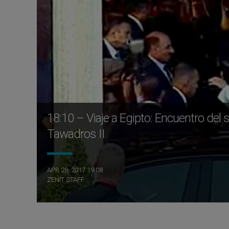
18:10 – Viaje a Egipto: Encuentro del
Tawadros II
APR 28, 2017 19:08
ZENIT STAFF