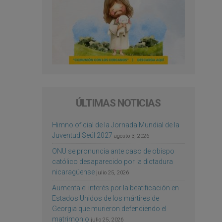
ÚLTIMAS NOTICIAS
Himno oficial de la Jornada Mundial de la
Juventud Seúl 2027
agosto 3, 2026
ONU se pronuncia ante caso de obispo
católico desaparecido por la dictadura
nicaragüense
julio 25, 2026
Aumenta el interés por la beatificación en
Estados Unidos de los mártires de
Georgia que murieron defendiendo el
matrimonio
julio 25, 2026