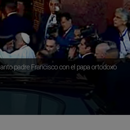
 santo padre Francisco con el papa ortodoxo