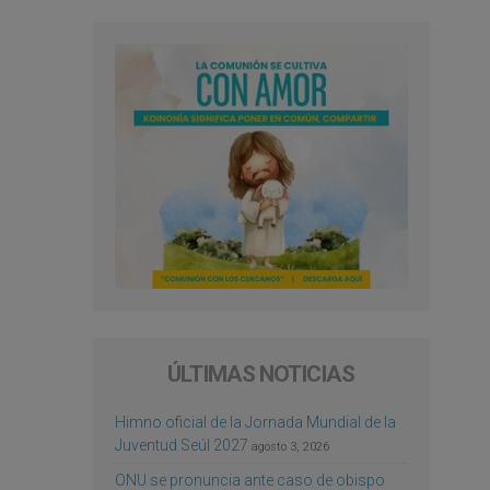
ÚLTIMAS NOTICIAS
Himno oficial de la Jornada Mundial de la
Juventud Seúl 2027
agosto 3, 2026
ONU se pronuncia ante caso de obispo