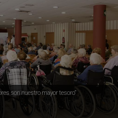
ores son nuestro mayor tesoro”