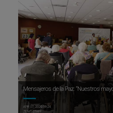
Mensajeros de la Paz: “Nuestros may
APR 07, 2020 19:24
ZENIT STAFF