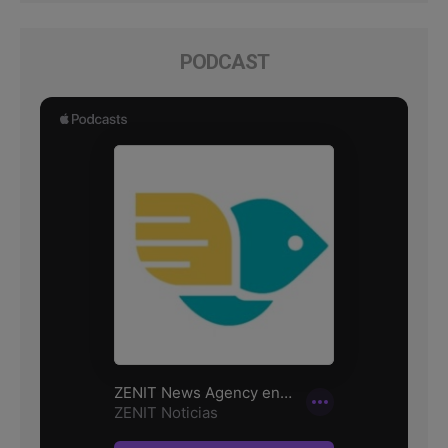
PODCAST