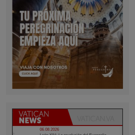
06.08.2026