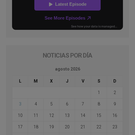
NOTICIAS POR DÍA
agosto 2026
L
M
X
J
V
S
D
1
2
3
4
5
6
7
8
9
10
11
12
13
14
15
16
17
18
19
20
21
22
23