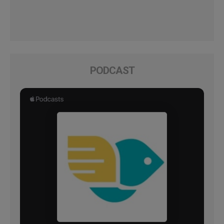
PODCAST