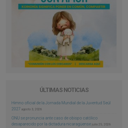
ÚLTIMAS NOTICIAS
Himno oficial de la Jornada Mundial de la Juventud Seúl
2027
agosto 3, 2026
ONU se pronuncia ante caso de obispo católico
desaparecido por la dictadura nicaragüense
julio 25, 2026