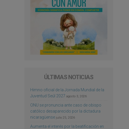
ÚLTIMAS NOTICIAS
Himno oficial de la Jornada Mundial de la
Juventud Seúl 2027
agosto 3, 2026
ONU se pronuncia ante caso de obispo
católico desaparecido por la dictadura
nicaragüense
julio 25, 2026
Aumenta el interés por la beatificación en