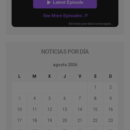
NOTICIAS POR DÍA
agosto 2026
L
M
X
J
V
S
D
1
2
3
4
5
6
7
8
9
10
11
12
13
14
15
16
17
18
19
20
21
22
23