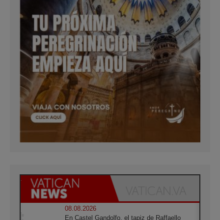
08.08.2026
En Castel Gandolfo, el tapiz de Raffaello