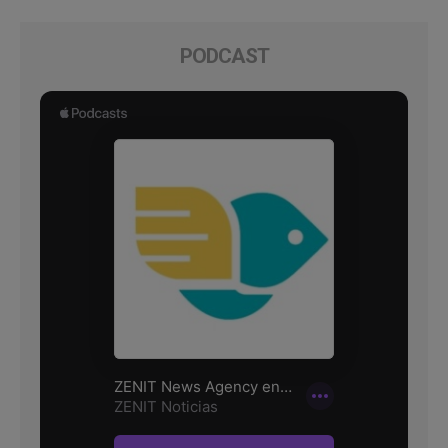
PODCAST