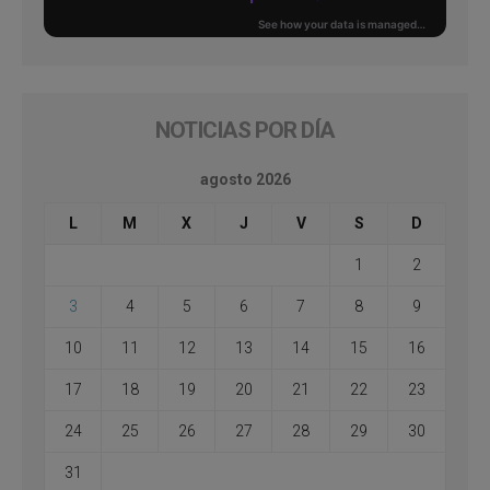
NOTICIAS POR DÍA
agosto 2026
L
M
X
J
V
S
D
1
2
3
4
5
6
7
8
9
10
11
12
13
14
15
16
17
18
19
20
21
22
23
24
25
26
27
28
29
30
31