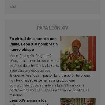
« Jul
PAPA LEÓN XIV
En virtud del acuerdo con
China, León XIV nombra un
nuevo obispo
Mons. Chang Yanfeng, de 42
años, ha sido nombrado en virtud
del Acuerdo entre China y la Santa
Sede para una diócesis que
llevaba veinte años sin pastor. La ordenación tuvo lugar
hoy. Pero hace tres semanas antes tuvo que
comprometer públicamente a la Iglesia local con la
controvertida ley que busca eliminar la identidad de las
minorías.
León XIV anima a los