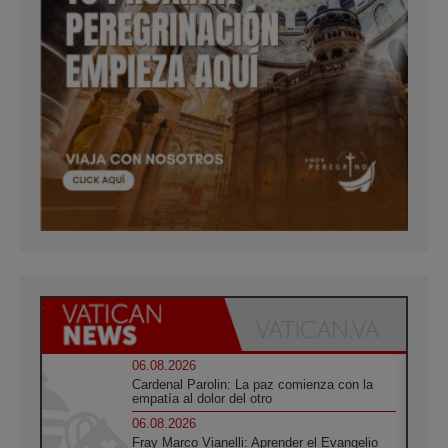
06.08.2026
Cardenal Parolin: La paz comienza con la
empatía al dolor del otro
06.08.2026
Fray Marco Vianelli: Aprender el Evangelio