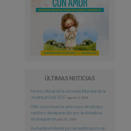
ÚLTIMAS NOTICIAS
Himno oficial de la Jornada Mundial de la
Juventud Seúl 2027
agosto 3, 2026
ONU se pronuncia ante caso de obispo
católico desaparecido por la dictadura
nicaragüense
julio 25, 2026
Aumenta el interés por la beatificación en