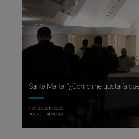
Santa Marta: "¿Cómo me gustaría que
NOV 27, 2018 22:25
ROSA DIE ALCOLEA