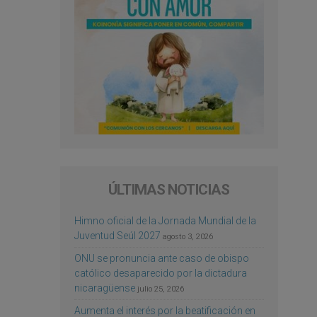
ÚLTIMAS NOTICIAS
Himno oficial de la Jornada Mundial de la
Juventud Seúl 2027
agosto 3, 2026
ONU se pronuncia ante caso de obispo
católico desaparecido por la dictadura
nicaragüense
julio 25, 2026
Aumenta el interés por la beatificación en