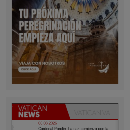
06.08.2026
Cardenal Parolin: La paz comienza con la