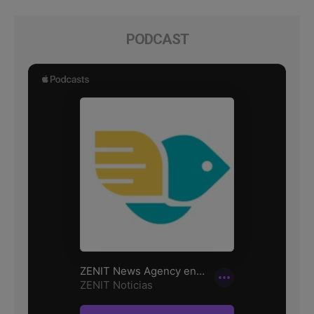
PODCAST