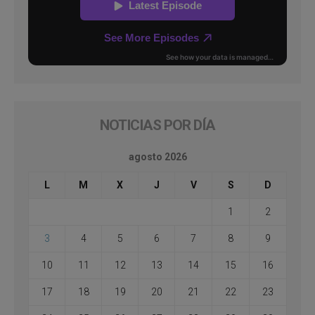
NOTICIAS POR DÍA
agosto 2026
L
M
X
J
V
S
D
1
2
3
4
5
6
7
8
9
10
11
12
13
14
15
16
17
18
19
20
21
22
23