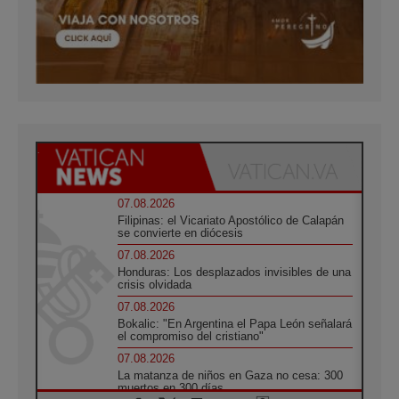
07.08.2026
Filipinas: el Vicariato Apostólico de Calapán
se convierte en diócesis
07.08.2026
Honduras: Los desplazados invisibles de una
crisis olvidada
07.08.2026
Bokalic: "En Argentina el Papa León señalará
el compromiso del cristiano"
07.08.2026
La matanza de niños en Gaza no cesa: 300
muertos en 300 días