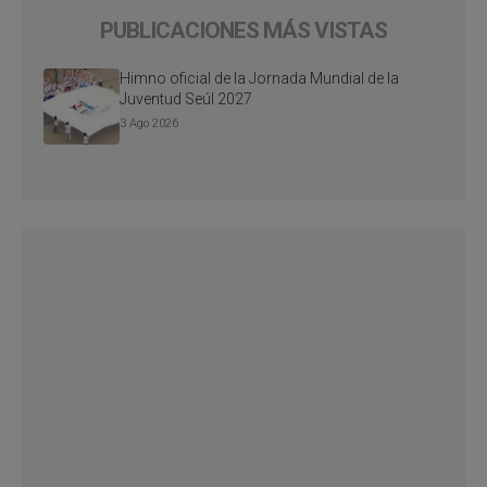
PUBLICACIONES MÁS VISTAS
Himno oficial de la Jornada Mundial de la
Juventud Seúl 2027
3 Ago 2026