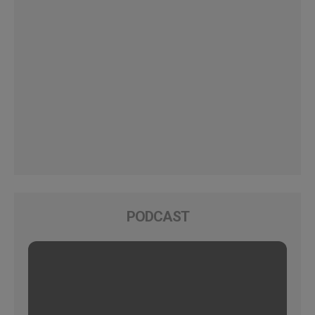
PODCAST