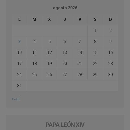
agosto 2026
L
M
X
J
V
S
D
1
2
3
4
5
6
7
8
9
10
11
12
13
14
15
16
17
18
19
20
21
22
23
24
25
26
27
28
29
30
31
« Jul
PAPA LEÓN XIV