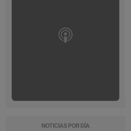
NOTICIAS POR DÍA