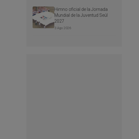
Himno oficial de la Jornada
Mundial de la Juventud Seúl
2027
3 Ago 2026