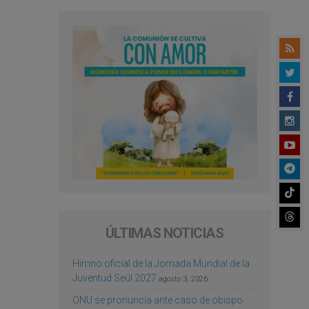
ÚLTIMAS NOTICIAS
Himno oficial de la Jornada Mundial de la
Juventud Seúl 2027
agosto 3, 2026
ONU se pronuncia ante caso de obispo