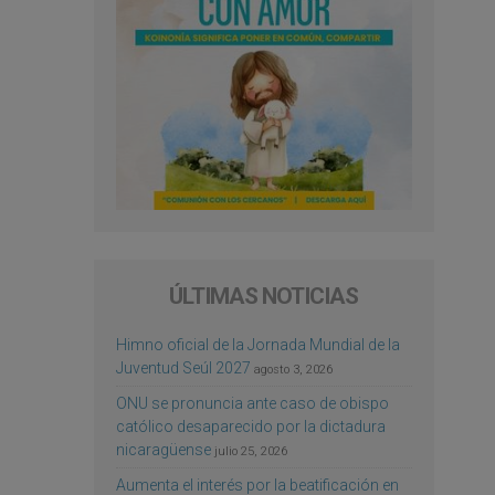
ÚLTIMAS NOTICIAS
Himno oficial de la Jornada Mundial de la
Juventud Seúl 2027
agosto 3, 2026
ONU se pronuncia ante caso de obispo
católico desaparecido por la dictadura
nicaragüense
julio 25, 2026
Aumenta el interés por la beatificación en