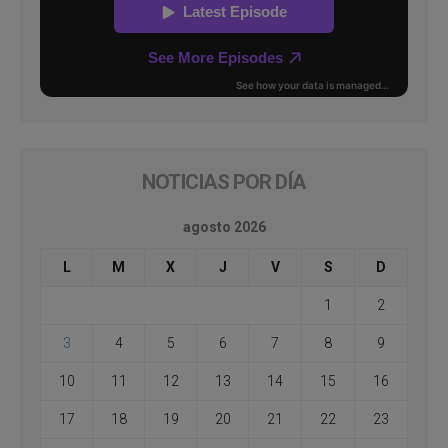
NOTICIAS POR DÍA
agosto 2026
L
M
X
J
V
S
D
1
2
3
4
5
6
7
8
9
10
11
12
13
14
15
16
17
18
19
20
21
22
23