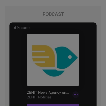
PODCAST