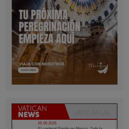
05.08.2026
El cardenal Parolin en México: Toda la