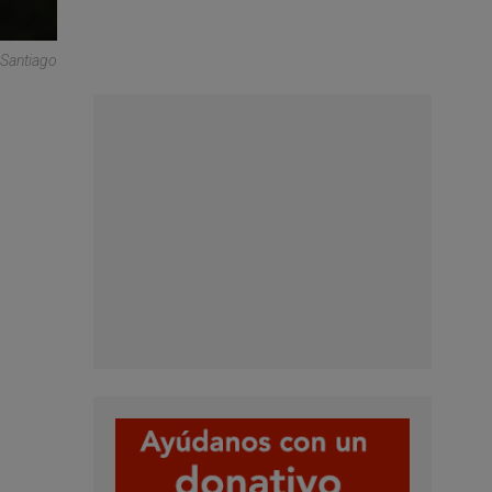
 Santiago