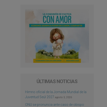
ÚLTIMAS NOTICIAS
Himno oficial de la Jornada Mundial de la
Juventud Seúl 2027
agosto 3, 2026
ONU se pronuncia ante caso de obispo