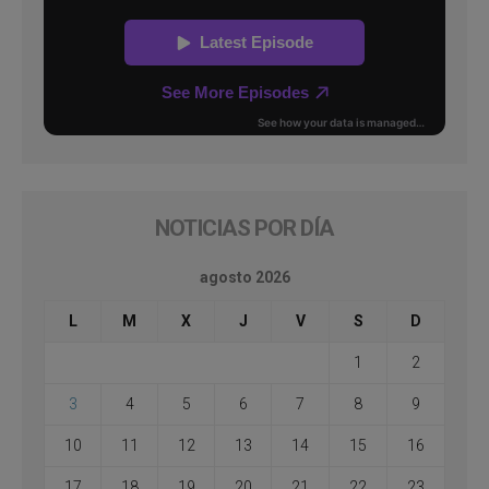
NOTICIAS POR DÍA
agosto 2026
L
M
X
J
V
S
D
1
2
3
4
5
6
7
8
9
10
11
12
13
14
15
16
17
18
19
20
21
22
23