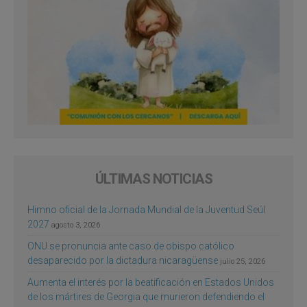
ÚLTIMAS NOTICIAS
Himno oficial de la Jornada Mundial de la Juventud Seúl
2027
agosto 3, 2026
ONU se pronuncia ante caso de obispo católico
desaparecido por la dictadura nicaragüense
julio 25, 2026
Aumenta el interés por la beatificación en Estados Unidos
de los mártires de Georgia que murieron defendiendo el