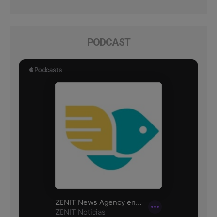
PODCAST