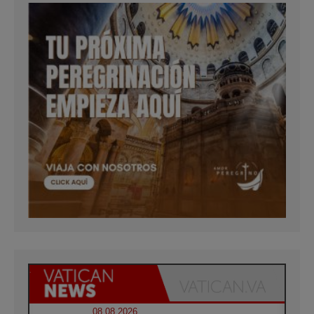
08.08.2026