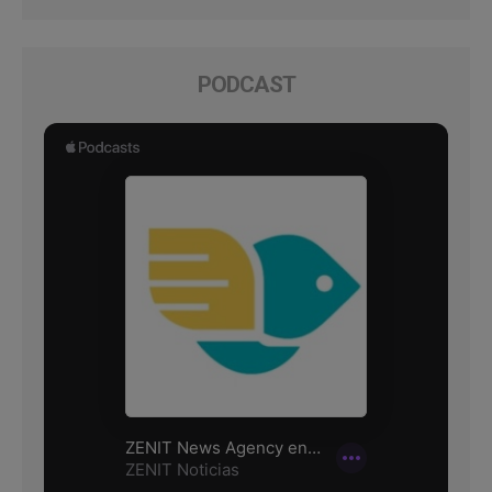
PODCAST