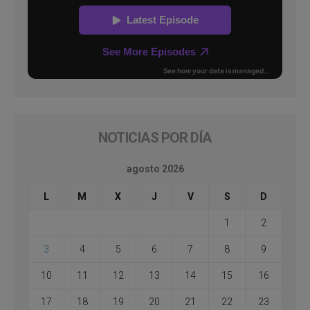
NOTICIAS POR DÍA
agosto 2026
L
M
X
J
V
S
D
1
2
3
4
5
6
7
8
9
10
11
12
13
14
15
16
17
18
19
20
21
22
23