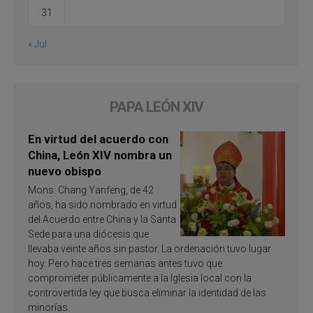
31
« Jul
PAPA LEÓN XIV
En virtud del acuerdo con
China, León XIV nombra un
nuevo obispo
Mons. Chang Yanfeng, de 42
años, ha sido nombrado en virtud
del Acuerdo entre China y la Santa
Sede para una diócesis que
llevaba veinte años sin pastor. La ordenación tuvo lugar
hoy. Pero hace tres semanas antes tuvo que
comprometer públicamente a la Iglesia local con la
controvertida ley que busca eliminar la identidad de las
minorías.