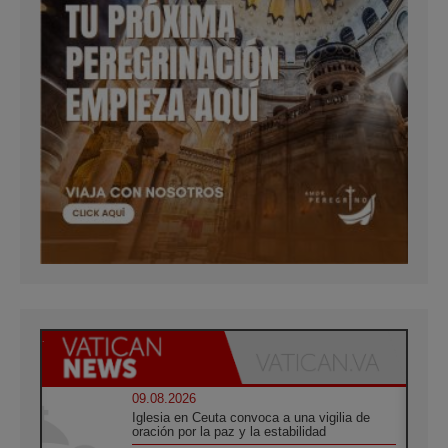
09.08.2026
Iglesia en Ceuta convoca a una vigilia de
oración por la paz y la estabilidad