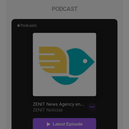
PODCAST