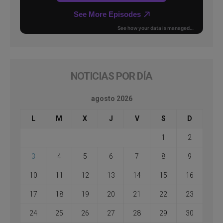
NOTICIAS POR DÍA
agosto 2026
L
M
X
J
V
S
D
1
2
3
4
5
6
7
8
9
10
11
12
13
14
15
16
17
18
19
20
21
22
23
24
25
26
27
28
29
30