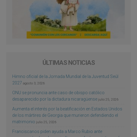
ÚLTIMAS NOTICIAS
Himno oficial de la Jornada Mundial de la Juventud Seúl
2027
agosto 3, 2026
ONU se pronuncia ante caso de obispo católico
desaparecido por la dictadura nicaragüense
julio 25, 2026
Aumenta el interés por la beatificación en Estados Unidos
de los mártires de Georgia que murieron defendiendo el
matrimonio
julio 25, 2026
Franciscanos piden ayuda a Marco Rubio ante