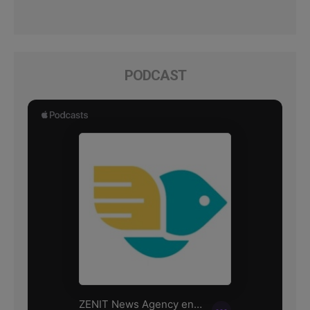
PODCAST