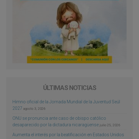
ÚLTIMAS NOTICIAS
Himno oficial de la Jornada Mundial de la Juventud Seúl
2027
agosto 3, 2026
ONU se pronuncia ante caso de obispo católico
desaparecido por la dictadura nicaragüense
julio 25, 2026
Aumenta el interés por la beatificación en Estados Unidos