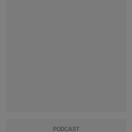
PODCAST