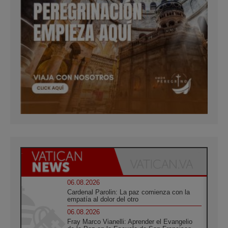
06.08.2026
Cardenal Parolin: La paz comienza con la
empatía al dolor del otro
06.08.2026
Fray Marco Vianelli: Aprender el Evangelio