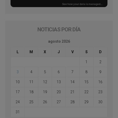
NOTICIAS POR DÍA
agosto 2026
L
M
X
J
V
S
D
1
2
3
4
5
6
7
8
9
10
11
12
13
14
15
16
17
18
19
20
21
22
23
24
25
26
27
28
29
30
31