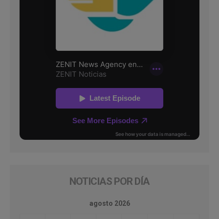
NOTICIAS POR DÍA
agosto 2026