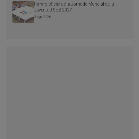
Himno oficial de la Jornada Mundial de la
Juventud Seúl 2027
3 Ago 2026