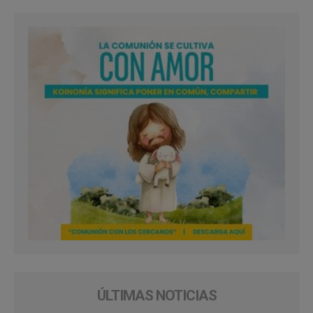
ÚLTIMAS NOTICIAS