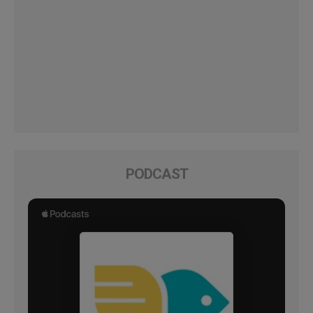
PODCAST